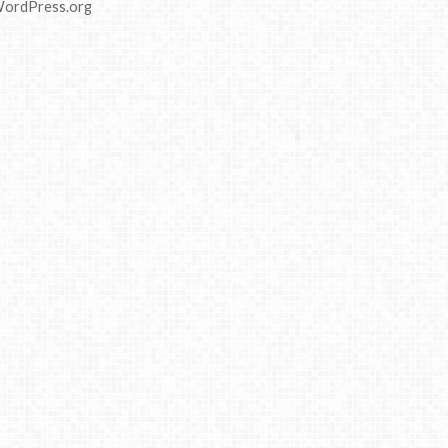
ordPress.org