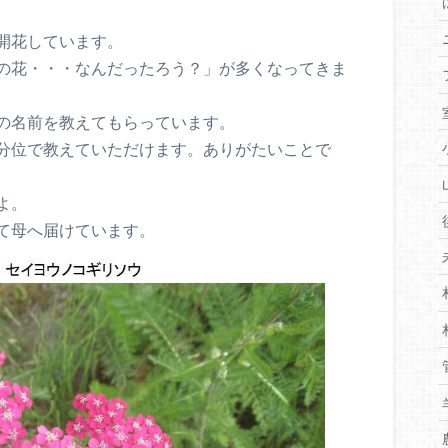
開花しています。
の花・・・なんだったろう？」が多くなってきま
の名前を教えてもらっています。
分位で教えていただけます。ありがたいことで
よ。
て母へ届けています。