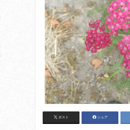
ポスト
シェア