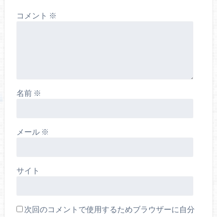
コメント
※
名前
※
メール
※
サイト
次回のコメントで使用するためブラウザーに自分