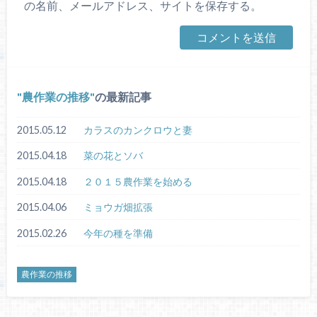
の名前、メールアドレス、サイトを保存する。
農作業の推移
の最新記事
2015.05.12
カラスのカンクロウと妻
2015.04.18
菜の花とソバ
2015.04.18
２０１５農作業を始める
2015.04.06
ミョウガ畑拡張
2015.02.26
今年の種を準備
農作業の推移