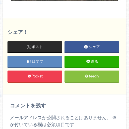
シェア！
ポスト
シェア
はてブ
送る
Pocket
feedly
コメントを残す
メールアドレスが公開されることはありません。
※
が付いている欄は必須項目です