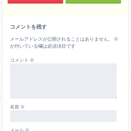
コメントを残す
メールアドレスが公開されることはありません。
※
が付いている欄は必須項目です
コメント
※
名前
※
メール
※