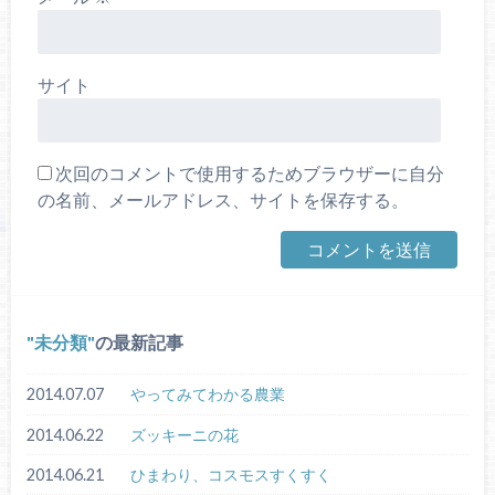
サイト
次回のコメントで使用するためブラウザーに自分
の名前、メールアドレス、サイトを保存する。
未分類
の最新記事
2014.07.07
やってみてわかる農業
2014.06.22
ズッキーニの花
2014.06.21
ひまわり、コスモスすくすく