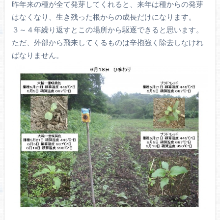
昨年来の種が全て発芽してくれると、来年は種からの発芽
はなくなり、生き残った根からの成長だけになります。
３～４年繰り返すとこの場所から駆逐できると思います。
ただ、外部から飛来してくるものは辛抱強く除去しなけれ
ばなりません。