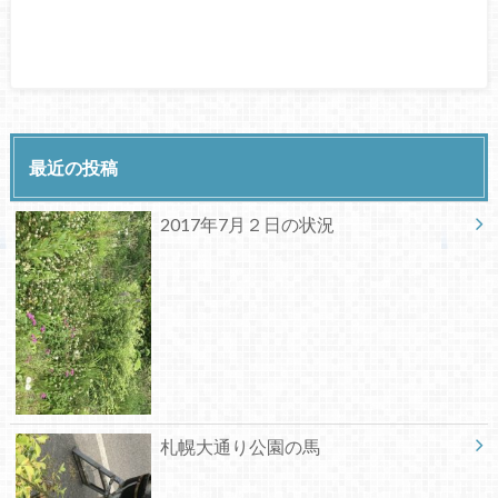
最近の投稿
2017年7月２日の状況
札幌大通り公園の馬