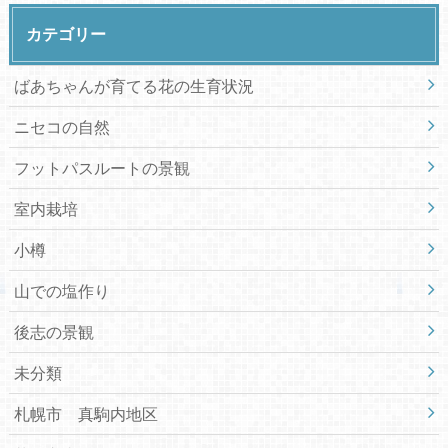
カテゴリー
ばあちゃんが育てる花の生育状況
ニセコの自然
フットパスルートの景観
室内栽培
小樽
山での塩作り
後志の景観
未分類
札幌市 真駒内地区