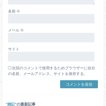
名前
※
メール
※
サイト
次回のコメントで使用するためブラウザーに自分
の名前、メールアドレス、サイトを保存する。
雑記
の最新記事