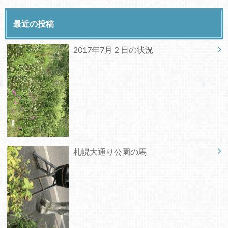
最近の投稿
2017年7月２日の状況
札幌大通り公園の馬