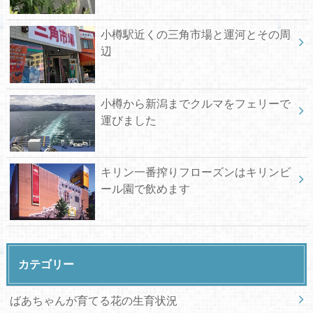
小樽駅近くの三角市場と運河とその周
辺
小樽から新潟までクルマをフェリーで
運びました
キリン一番搾りフローズンはキリンビ
ール園で飲めます
カテゴリー
ばあちゃんが育てる花の生育状況