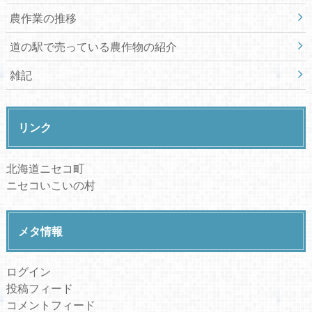
農作業の推移
道の駅で売っている農作物の紹介
雑記
リンク
北海道ニセコ町
ニセコいこいの村
メタ情報
ログイン
投稿フィード
コメントフィード