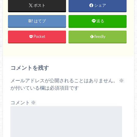
ポスト
シェア
はてブ
送る
Pocket
feedly
コメントを残す
メールアドレスが公開されることはありません。
※
が付いている欄は必須項目です
コメント
※