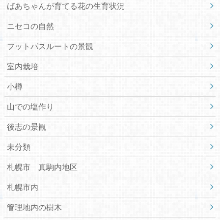
ばあちゃんが育てる花の生育状況
ニセコの自然
フットパスルートの景観
室内栽培
小樽
山での塩作り
後志の景観
未分類
札幌市 真駒内地区
札幌市内
管理地内の樹木